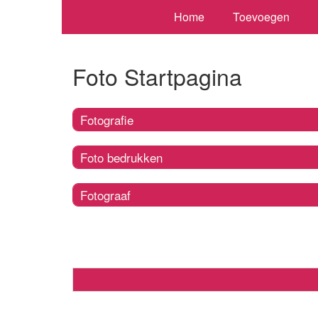
Home
Toevoegen
Foto Startpagina
Fotografie
Foto bedrukken
Fotograaf